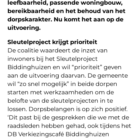
leefbaarheid, passende woningbouw,
bereikbaarheid en het behoud van het
dorpskarakter. Nu komt het aan op de
uitvoering.
Sleutelproject krijgt prioriteit
De coalitie waardeert de inzet van
inwoners bij het Sleutelproject
Biddinghuizen en wil “prioriteit” geven
aan de uitvoering daarvan. De gemeente
wil “zo snel mogelijk” in beide dorpen
starten met werkzaamheden om de
belofte van de sleutelprojecten in te
lossen. Dorpsbelangen is op zich positief.
‘Dit past bij de gesprekken die we met de
raadsleden hebben gehad, ook tijdens het
DB Verkiezingscafé Biddinghuizen