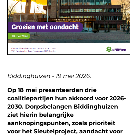
Biddinghuizen - 19 mei 2026.
Op 18 mei presenteerden drie
coalitiepartijen hun akkoord voor 2026-
2030. Dorpsbelangen Biddinghuizen
ziet hierin belangrijke
aanknopingspunten, zoals prioriteit
voor het Sleutelproject, aandacht voor