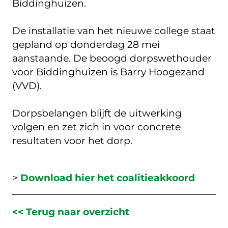
Biddinghuizen.
De installatie van het nieuwe college staat
gepland op donderdag 28 mei
aanstaande. De beoogd dorpswethouder
voor Biddinghuizen is Barry Hoogezand
(VVD).
Dorpsbelangen blijft de uitwerking
volgen en zet zich in voor concrete
resultaten voor het dorp.
>
Download hier het coalitieakkoord
<< Terug naar overzicht