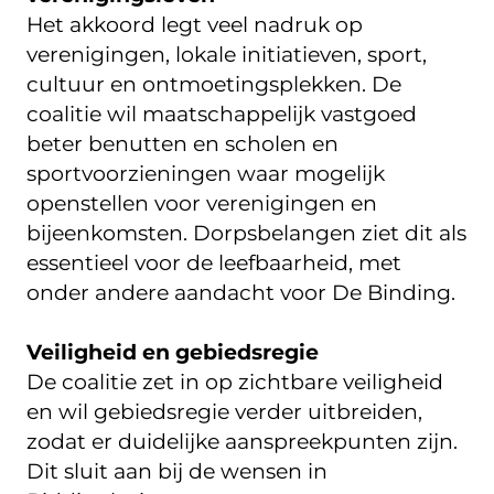
Het akkoord legt veel nadruk op
verenigingen, lokale initiatieven, sport,
cultuur en ontmoetingsplekken. De
coalitie wil maatschappelijk vastgoed
beter benutten en scholen en
sportvoorzieningen waar mogelijk
openstellen voor verenigingen en
bijeenkomsten. Dorpsbelangen ziet dit als
essentieel voor de leefbaarheid, met
onder andere aandacht voor De Binding.
Veiligheid en gebiedsregie
De coalitie zet in op zichtbare veiligheid
en wil gebiedsregie verder uitbreiden,
zodat er duidelijke aanspreekpunten zijn.
Dit sluit aan bij de wensen in