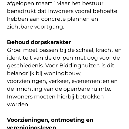
afgelopen maart.’ Maar het bestuur
benadrukt dat inwoners vooral behoefte
hebben aan concrete plannen en
zichtbare voortgang.
Behoud dorpskarakter
Groei moet passen bij de schaal, kracht en
identiteit van de dorpen met oog voor de
geschiedenis. Voor Biddinghuizen is dit
belangrijk bij woningbouw,
voorzieningen, verkeer, evenementen en
de inrichting van de openbare ruimte.
Inwoners moeten hierbij betrokken
worden.
Voorzieningen, ontmoeting en
verenigingsleven