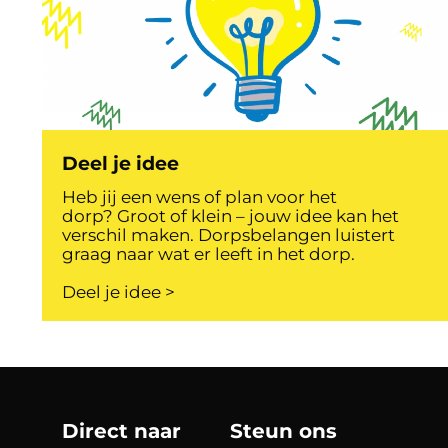
Deel je idee
Heb jij een wens of plan voor het
dorp? Groot of klein – jouw idee kan het
verschil maken. Dorpsbelangen luistert
graag naar wat er leeft in het dorp.
Deel je idee >
Direct naar
Steun ons