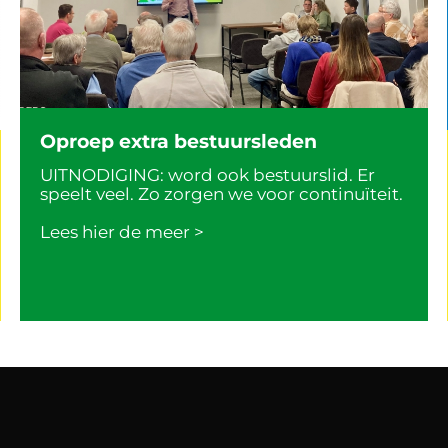
Oproep extra bestuursleden
UITNODIGING: word ook bestuurslid. Er
speelt veel. Zo zorgen we voor continuïteit.
Lees hier de meer >