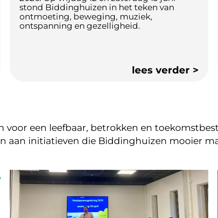
stond Biddinghuizen in het teken van
ontmoeting, beweging, muziek,
ontspanning en gezelligheid.
 voor een leefbaar, betrokken en toekomstbest
n aan initiatieven die Biddinghuizen mooier ma