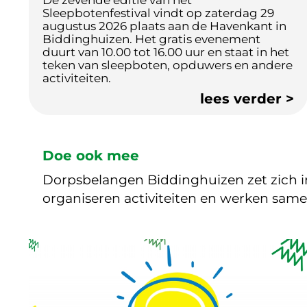
Sleepbotenfestival vindt op zaterdag 29
augustus 2026 plaats aan de Havenkant in
Biddinghuizen. Het gratis evenement
duurt van 10.00 tot 16.00 uur en staat in het
teken van sleepboten, opduwers en andere
activiteiten.
Doe ook mee
Dorpsbelangen Biddinghuizen zet zich in
organiseren activiteiten en werken same