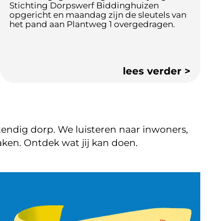
Stichting Dorpswerf Biddinghuizen
opgericht en maandag zijn de sleutels van
het pand aan Plantweg 1 overgedragen.
endig dorp. We luisteren naar inwoners,
ken. Ontdek wat jij kan doen.