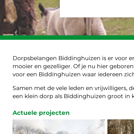
Dorpsbelangen Biddinghuizen is er voor e
mooier en gezelliger. Of je nu hier gebore
voor een Biddinghuizen waar iedereen zich 
Samen met de vele leden en vrijwilligers, 
een klein dorp als Biddinghuizen groot in 
Actuele projecten