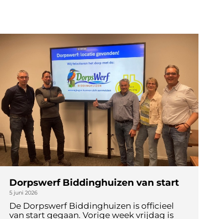
Dorpswerf Biddinghuizen van start
5 juni 2026
De Dorpswerf Biddinghuizen is officieel
van start gegaan. Vorige week vrijdag is